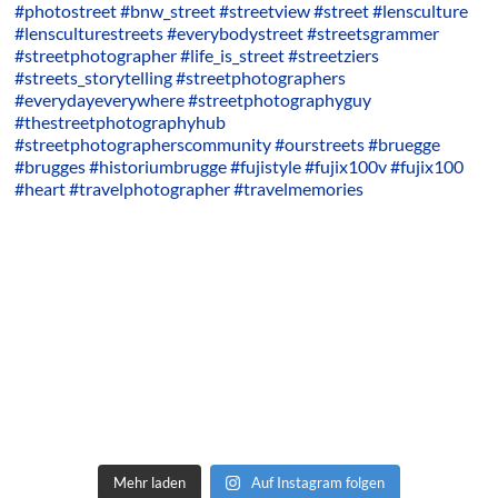
Mehr laden
Auf Instagram folgen