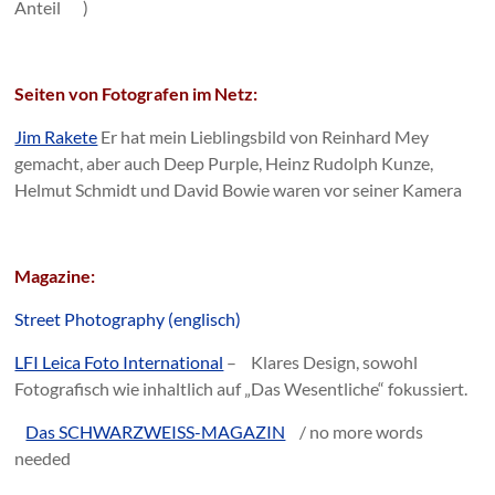
Anteil )
Seiten von Fotografen im Netz:
Jim Rakete
Er hat mein Lieblingsbild von Reinhard Mey
gemacht, aber auch Deep Purple, Heinz Rudolph Kunze,
Helmut Schmidt und David Bowie waren vor seiner Kamera
Magazine:
Street Photography (englisch)
LFI Leica Foto International
– Klares Design, sowohl
Fotografisch wie inhaltlich auf „Das Wesentliche“ fokussiert.
Das SCHWARZWEISS-MAGAZIN
/ no more words
needed