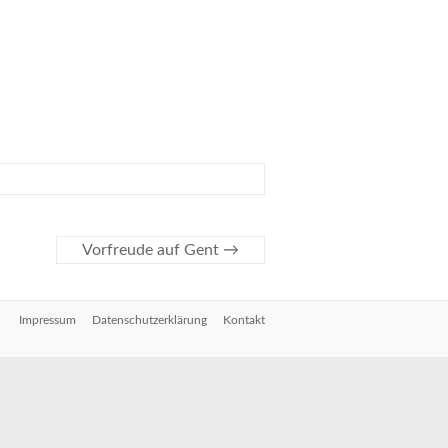
Vorfreude auf Gent
→
Impressum
Datenschutzerklärung
Kontakt