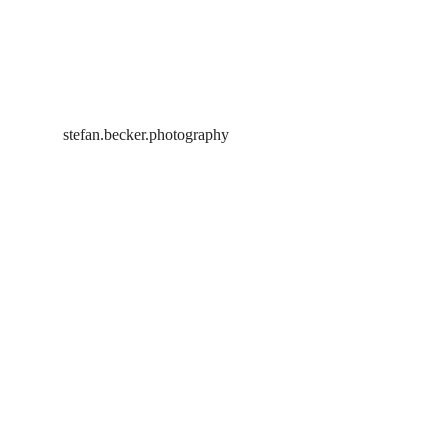
stefan.becker.photography