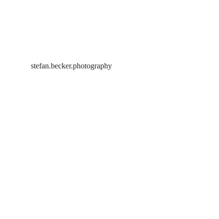
stefan.becker.photography