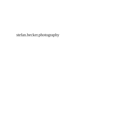
stefan.becker.photography