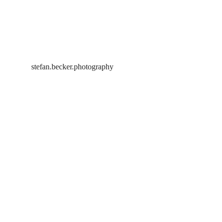
stefan.becker.photography