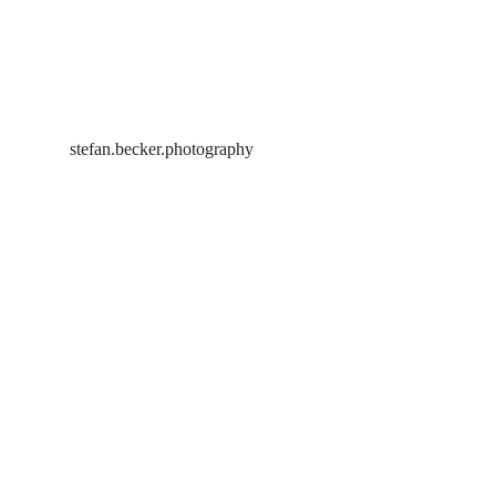
stefan.becker.photography