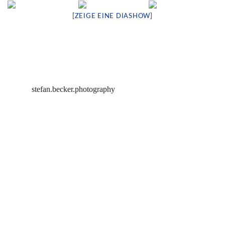
[ZEIGE EINE DIASHOW]
stefan.becker.photography