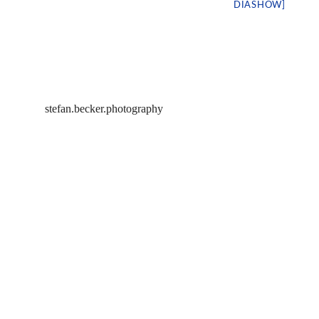
DIASHOW]
stefan.becker.photography