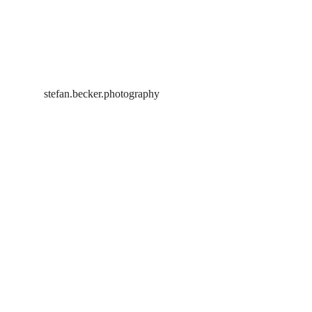
stefan.becker.photography