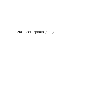
stefan.becker.photography