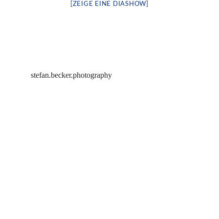
[ZEIGE EINE DIASHOW]
stefan.becker.photography