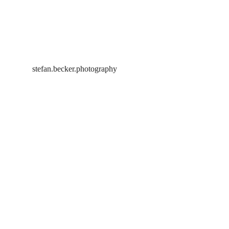
stefan.becker.photography