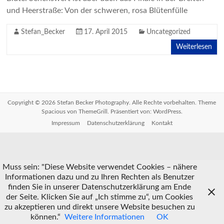
und Heerstraße: Von der schweren, rosa Blütenfülle
Stefan_Becker
17. April 2015
Uncategorized
Weiterlesen
Copyright © 2026
Stefan Becker Photography
. Alle Rechte vorbehalten. Theme
Spacious
von ThemeGrill. Präsentiert von:
WordPress
.
Impressum
Datenschutzerklärung
Kontakt
Muss sein: "Diese Website verwendet Cookies – nähere
Informationen dazu und zu Ihren Rechten als Benutzer
finden Sie in unserer Datenschutzerklärung am Ende
der Seite. Klicken Sie auf „Ich stimme zu“, um Cookies
zu akzeptieren und direkt unsere Website besuchen zu
können.“
Weitere Informationen
OK