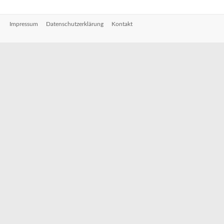
Impressum
Datenschutzerklärung
Kontakt