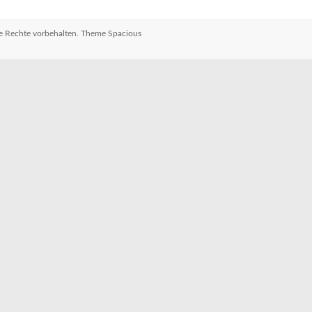
lle Rechte vorbehalten. Theme
Spacious