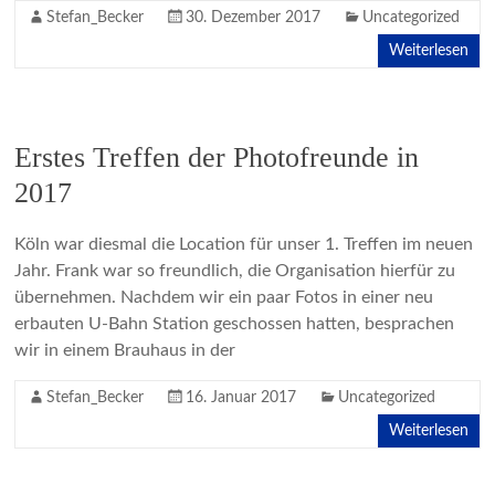
Stefan_Becker
30. Dezember 2017
Uncategorized
Weiterlesen
Erstes Treffen der Photofreunde in
2017
Köln war diesmal die Location für unser 1. Treffen im neuen
Jahr. Frank war so freundlich, die Organisation hierfür zu
übernehmen. Nachdem wir ein paar Fotos in einer neu
erbauten U-Bahn Station geschossen hatten, besprachen
wir in einem Brauhaus in der
Stefan_Becker
16. Januar 2017
Uncategorized
Weiterlesen