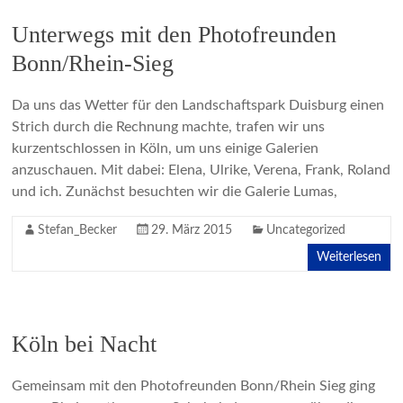
Unterwegs mit den Photofreunden
Bonn/Rhein-Sieg
Da uns das Wetter für den Landschaftspark Duisburg einen
Strich durch die Rechnung machte, trafen wir uns
kurzentschlossen in Köln, um uns einige Galerien
anzuschauen. Mit dabei: Elena, Ulrike, Verena, Frank, Roland
und ich. Zunächst besuchten wir die Galerie Lumas,
Stefan_Becker
29. März 2015
Uncategorized
Weiterlesen
Köln bei Nacht
Gemeinsam mit den Photofreunden Bonn/Rhein Sieg ging