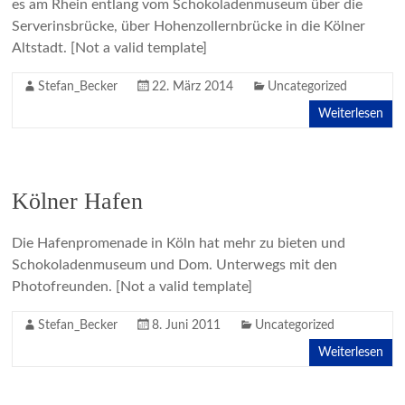
es am Rhein entlang vom Schokoladenmuseum über die
Serverinsbrücke, über Hohenzollernbrücke in die Kölner
Altstadt. [Not a valid template]
Stefan_Becker
22. März 2014
Uncategorized
Weiterlesen
Kölner Hafen
Die Hafenpromenade in Köln hat mehr zu bieten und
Schokoladenmuseum und Dom. Unterwegs mit den
Photofreunden. [Not a valid template]
Stefan_Becker
8. Juni 2011
Uncategorized
Weiterlesen