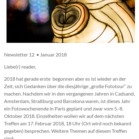
Newsletter 12 • Januar 2018
Liebe(r) reader,
2018 hat gerade erste begonnen aber es ist wieder an der
Zeit, sich Gedanken über die diesjährige „große Fototour“ zu
machen. Nachdem wir in den vergangenen Jahren in Cadsand,
Amsterdam, Straßburg und Barcelona waren, ist dieses Jahr
ein Fotowochenende in Paris geplant und zwar vom 5.-8.
Oktober 2018. Einzelheiten wollen wir auf dem nächsten
Treffen am 17. Februar 2018, 18 Uhr (Ort wird noch bekannt
gegeben) besprechen. Weitere Themen auf diesem Treffen
sind: