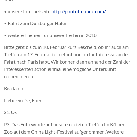
• unsere Internetseite
http://photofreunde.com/
• Fahrt zum Duisburger Hafen
• weitere Themen für unsere Treffen in 2018
Bitte gebt bis zum 10. Februar kurz Bescheid, ob ihr auch am
Treffen am 17. Februar teilnehmt und ob ihr Interesse an der
Fahrt nach Paris habt. Wir können dann anhand der Zahl der
Interessenten schon einmal eine mögliche Unterkunft
recherchieren.
Bis dahin
Liebe Grüße, Euer
Stefan
PS. Das Foto wurde auf unserem letzten Treffen im Kölner
Zoo auf dem China Light-Festival aufgenommen. Weitere