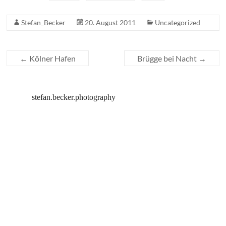
Stefan_Becker
20. August 2011
Uncategorized
←
Kölner Hafen
Brügge bei Nacht
→
stefan.becker.photography