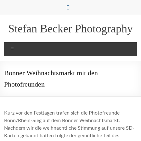
Zum
Inhalt
springen
Stefan Becker Photography
Menü
Bonner Weihnachtsmarkt mit den
Photofreunden
Kurz vor den Festtagen trafen sich die Photofreunde
Bonn/Rhein-Sieg auf dem Bonner Weihnachtsmarkt.
Nachdem wir die weihnachtliche Stimmung auf unsere SD-
Karten gebannt hatten folgte der gemütliche Teil des