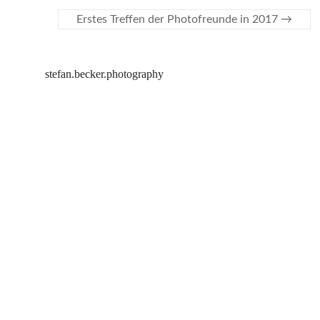
Erstes Treffen der Photofreunde in 2017
→
stefan.becker.photography