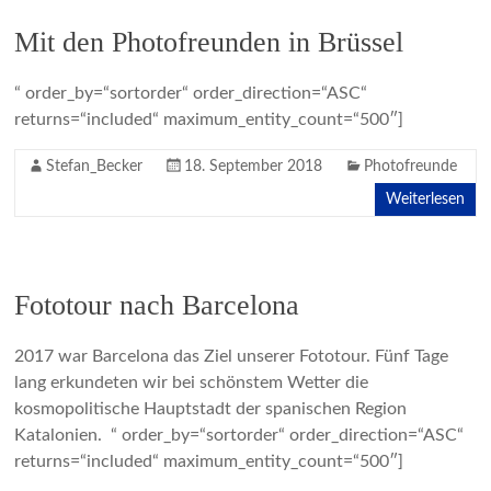
Mit den Photofreunden in Brüssel
“ order_by=“sortorder“ order_direction=“ASC“
returns=“included“ maximum_entity_count=“500″]
Stefan_Becker
18. September 2018
Photofreunde
Weiterlesen
Fototour nach Barcelona
2017 war Barcelona das Ziel unserer Fototour. Fünf Tage
lang erkundeten wir bei schönstem Wetter die
kosmopolitische Hauptstadt der spanischen Region
Katalonien. “ order_by=“sortorder“ order_direction=“ASC“
returns=“included“ maximum_entity_count=“500″]