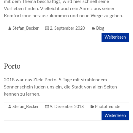
mit dem Thema beschäftigt, wird hier schnell seine
Vorlieben finden. Vielleicht auch ein Anreiz aus seiner
Komfortzone herauszukommen und neue Wege zu gehen.
Stefan_Becker
2. September 2020
Blog
Weiterlesen
Porto
2018 war das Ziele Porto. 5 Tage mit strahlendem
Sonnenschein luden uns ein, die Stadt von allen Seiten
kennen zu lernen.
Stefan_Becker
9. Dezember 2018
Photofreunde
Weiterlesen