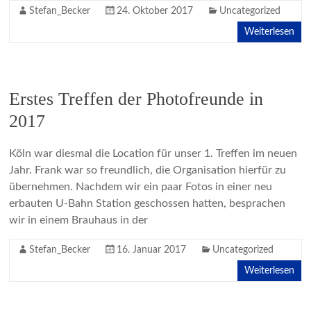
Stefan_Becker
24. Oktober 2017
Uncategorized
Weiterlesen
Erstes Treffen der Photofreunde in
2017
Köln war diesmal die Location für unser 1. Treffen im neuen
Jahr. Frank war so freundlich, die Organisation hierfür zu
übernehmen. Nachdem wir ein paar Fotos in einer neu
erbauten U-Bahn Station geschossen hatten, besprachen
wir in einem Brauhaus in der
Stefan_Becker
16. Januar 2017
Uncategorized
Weiterlesen